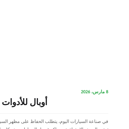
8 مارس، 2026
أوبال للأدوات
في صناعة السيارات اليوم، يتطلب الحفاظ على مظهر السيار