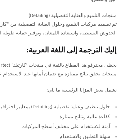
منتجات التلميع والعناية التفصيلية (Detailing)
تم تصميم مركبات التلميع وحلول العناية التفصيلية من “كار
الخدوش البسيطة، واستعادة اللمعان، وتوفير حماية طويلة ال
إليك الترجمة إلى اللغة العربية:
منتجات تحقق نتائج ممتازة مع ضمان أمانها عند الاستخدام
تشمل بعض المزايا الرئيسية ما يلي:
حلول تنظيف وعناية تفصيلية (Detailing) بمعايير احترافية
كفاءة عالية ونتائج ممتازة
آمنة للاستخدام على مختلف أسطح المركبات
سهلة التطبيق والاستخدام