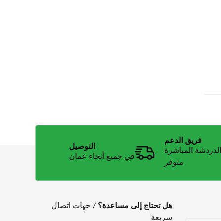
فريق الدعم
التوصيل
لدردشة المباشرة
في جميع أنحاء عمان
متوفر
هل تحتاج إلى مساعدة؟
/ جهات اتصال
سريعة