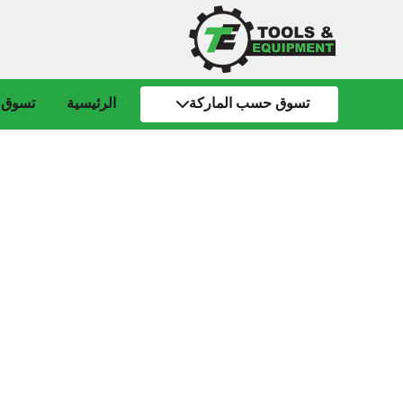
تسوق حسب الماركة
الرئيسية
تسوق 