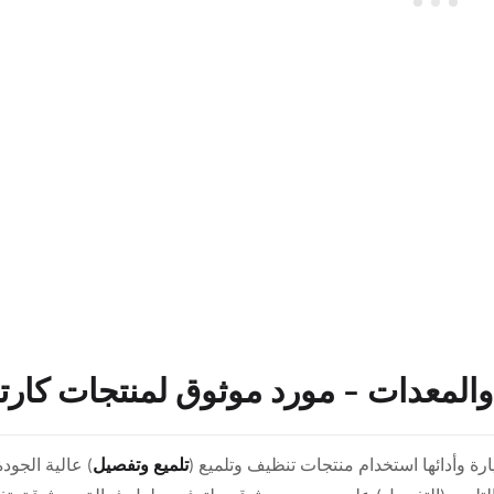
 والمعدات – مورد موثوق لمنتجات كارت
ة وأدائها استخدام منتجات تنظيف وتلميع (
تلميع وتفصيل
) عالية الجودة