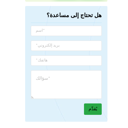
هل تحتاج إلى مساعدة؟