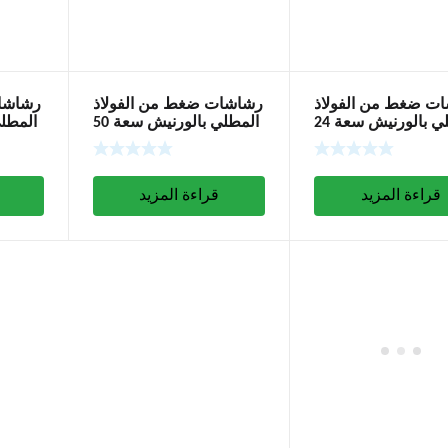
ت ضغط من الفولاذ
رشاشات ضغط من الفولاذ
رشاشات
المطلي بالورنيش سعة 24
المطلي بالورنيش سعة 50
لترًا
لترًا
قراءة المزيد
قراءة المزيد