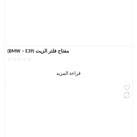
مفتاح فلتر الزيت (BMW – E39)
قراءة المزيد