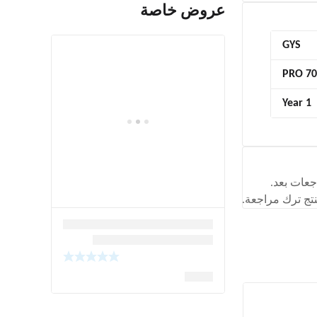
عروض خاصة
GYS
PRO 70
1 Year
جعات بعد.
تج ترك مراجعة.