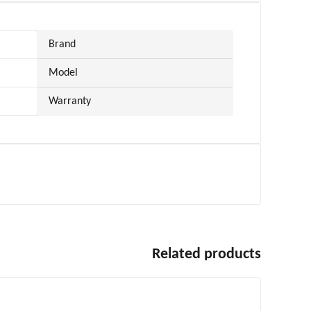
Brand
Model
Warranty
Related products