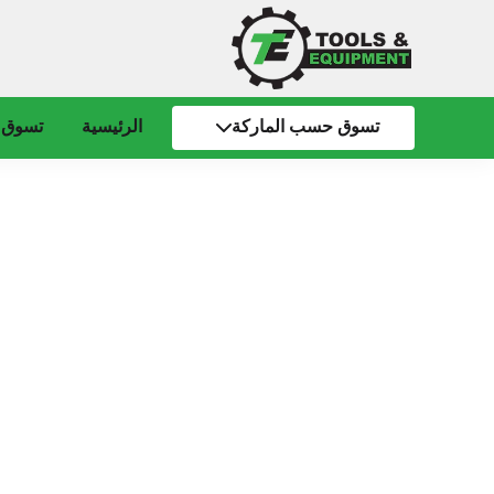
تسوق حسب الماركة
الرئيسية
تسوق 