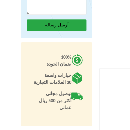
100%
ضمان الجودة
خيارات واسعة
30 العلامات التجارية
توصيل مجاني
أكثر من 500 ريال
عماني