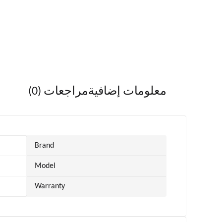
معلومات إضافية
مراجعات (0)
Brand
Model
Warranty