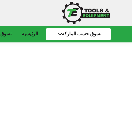
تسوق حسب الماركة
الرئيسية
تسوق 