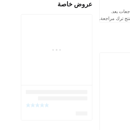
عروض خاصة
جعات بعد.
تج ترك مراجعة.