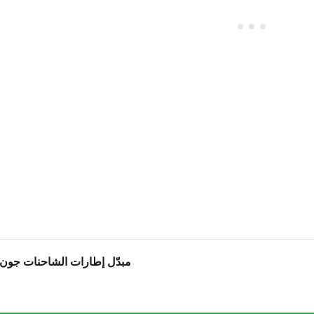
مبدّل إطارات الشاحنات جون بين (6