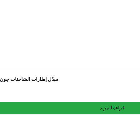
مبدّل إطارات الشاحنات جون بين (6
قراءة المزيد