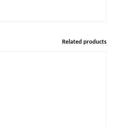
Related products