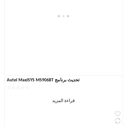
تحديث برنامج Autel MaxiSYS MS906BT
قراءة المزيد