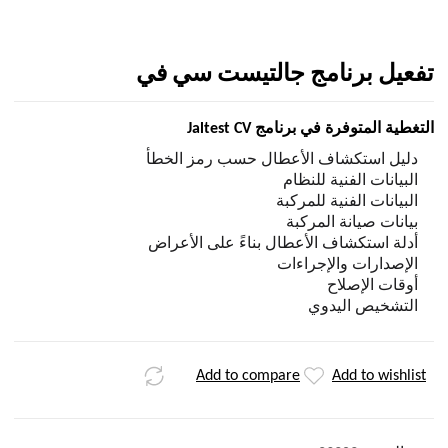
تفعيل برنامج جالتيست سي في
التغطية المتوفرة في برنامج Jaltest CV
دليل استكشاف الأعطال حسب رمز الخطأ
البيانات الفنية للنظام
البيانات الفنية للمركبة
بيانات صيانة المركبة
أدلة استكشاف الأعطال بناءً على الأعراض
الإصدارات والإجراءات
أوقات الإصلاح
التشخيص اليدوي
Add to compare
Add to wishlist