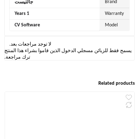
Brand
جالتيست
1 Years
Warranty
CV Software
Model
لا توجد مراجعات بعد.
يسمح فقط للزبائن مسجلي الدخول الذين قاموا بشراء هذا المنتج
ترك مراجعة.
Related products