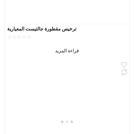
ترخيص مقطورة جالتيست المعيارية
قراءة المزيد