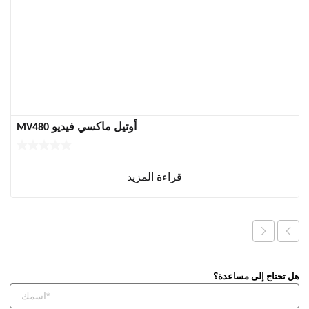
أوتيل ماكسي فيديو MV480
قراءة المزيد
هل تحتاج إلى مساعدة؟