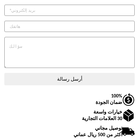
100%
ضمان الجودة
خيارات واسعة
30 العلامات التجارية
توصيل مجاني
أكثر من 500 ريال عماني