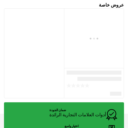
عروض خاصة
ضمان الجودة
أدوات العلامات التجارية الرائدة
اختيار واسع