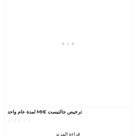
ترخيص جالتيست MHE لمدة عام واحد
قراءة المزيد