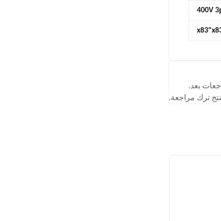
400V 3
جعات بعد.
تج ترك مراجعة.