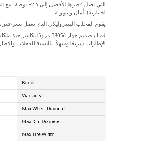
اختيارية) بأمان وسهولة.
يقوم المخلب الهيدروليكي الذي يعمل بسرعتين، وي
قمنا بتصميم جهاز T8056 مزو
الإطارات سريعًا وسهلاً. بالنسبة للعجلات والإطار
Brand
Warranty
Max Wheel Diameter
Max Rim Diameter
Max Tire Width