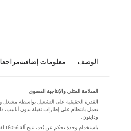
الوصف
معلومات إضافية
مراجعات 
السلامة المثلى والإنتاجية القصوى
تعمل بانتظام على إطارات ثقيلة بدون أنابيب، ذ
ودايتون.