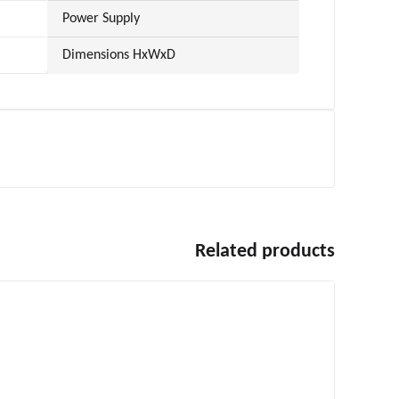
Power Supply
Dimensions HxWxD
Related products