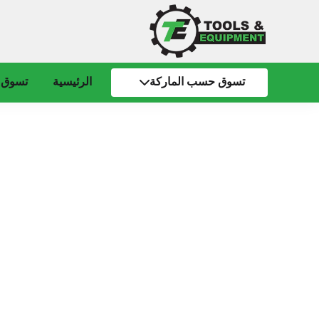
تسوق حسب الماركة
الرئيسية
تسوق 