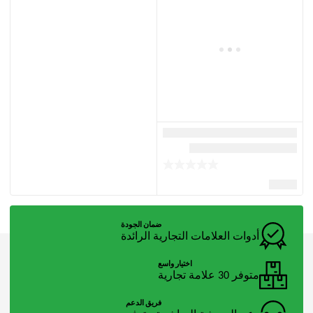
ضمان الجودة
أدوات العلامات التجارية الرائدة
اختيار واسع
متوفر 30 علامة تجارية
فريق الدعم