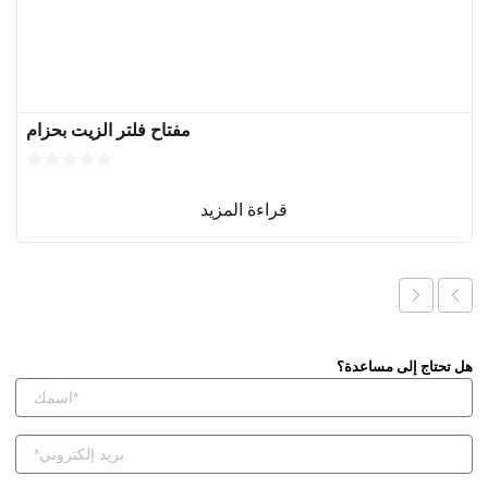
مفتاح فلتر الزيت بحزام
قراءة المزيد
هل تحتاج إلى مساعدة؟