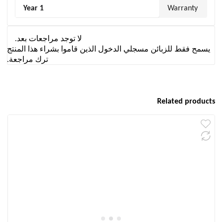
1 Year
Warranty
لا توجد مراجعات بعد.
يسمح فقط للزبائن مسجلي الدخول الذين قاموا بشراء هذا المنتج
ترك مراجعة.
Related products