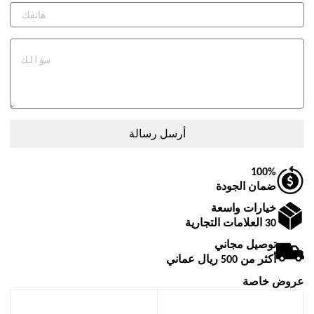
100%
ضمان الجودة
خيارات واسعة
30 العلامات التجارية
توصيل مجاني
أكثر من 500 ريال عماني
عروض خاصة