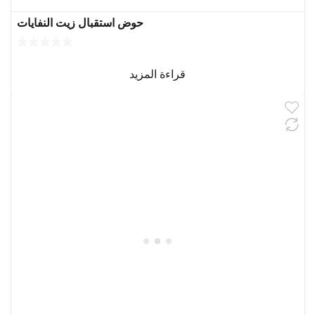
حوض استقبال زيت النفايات
قراءة المزيد