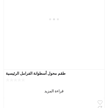
طقم محول أسطوانة الفرامل الرئيسية
قراءة المزيد