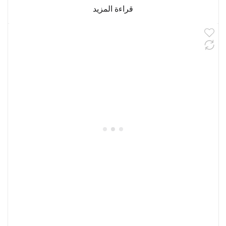
قراءة المزيد