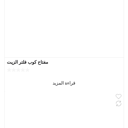
مفتاح كوب فلتر الزيت
قراءة المزيد