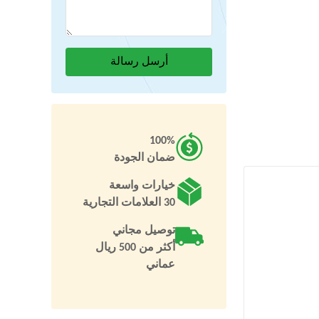
100%
ضمان الجودة
خيارات واسعة
30 العلامات التجارية
توصيل مجاني
أكثر من 500 ريال
عماني