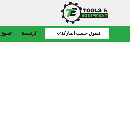
تسوق حسب الماركة
الرئيسية
تسوق 