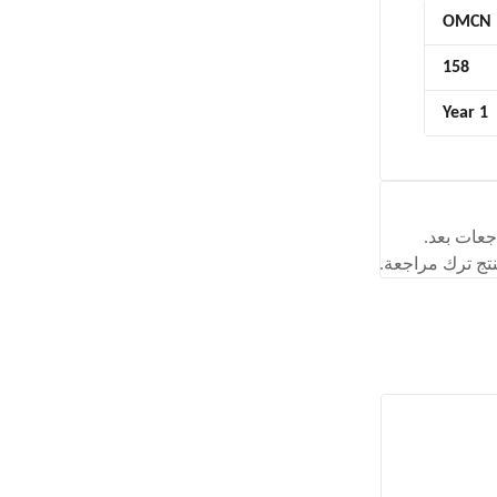
OMCN
158
1 Year
جعات بعد.
تج ترك مراجعة.