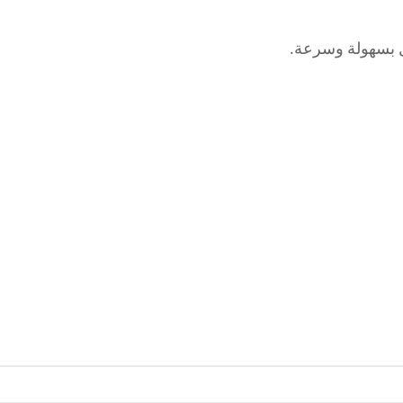
ل بسهولة وسرعة.