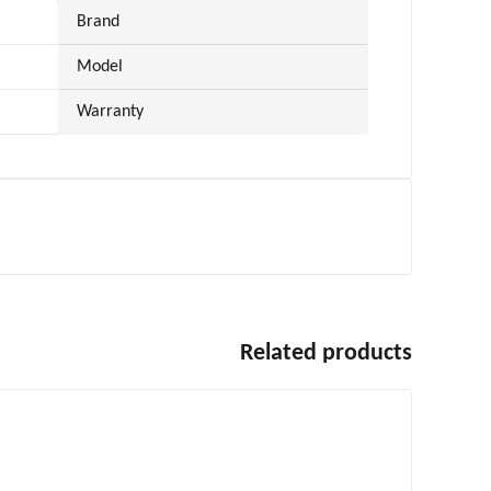
Brand
Model
Warranty
Related products