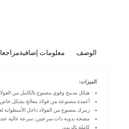
الوصف
معلومات إضافية
مراجعات 
الميزات:
هيكل مدمج وقوي مصنوع بالكامل من الفولاذ
أعمدة مصنوعة من فولاذ معالج بشكل خاص و
زنبرك مصنوع من الفولاذ داخل الأسطوانة لع
مضخة يدوية ذات سرعتين: سرعة عالية عند ا
كاملة بالزيت.