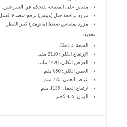
مقبض على المضخة للتحكم في السرعتين.
مزود برافعة حبل (وينش) لرفع منضدة العم
مزود بمقياس ضغط (مانومتر) كبير القطر.
تحديد:
السعة: 50 طنًا.
الإرتفاع الكلي: 2110 ملم.
العرض الكلي: 1420 ملم.
العمق الكلي: 850 ملم.
عرض العمل: 770 ملم
ارتفاع العمل: 1135 ملم
الوزن: 455 كجم