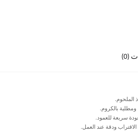
(0)
 الملحوم.
مطلية بالكروم.
ودة سريعة للعمود.
لاقتراب ودقة عند العمل.