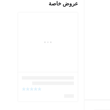
عروض خاصة